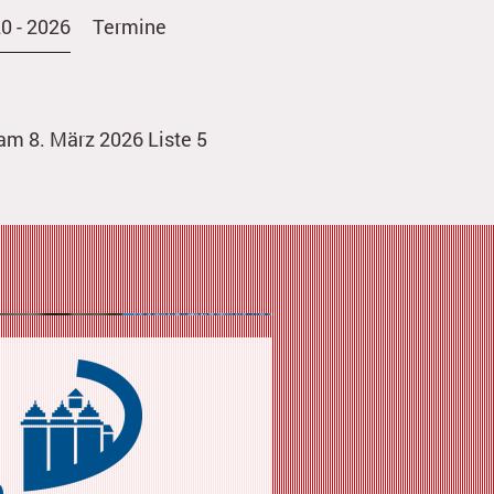
0 - 2026
Termine
m 8. März 2026 Liste 5