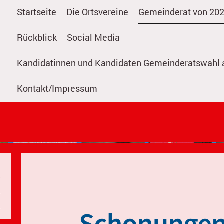
Startseite
Die Ortsvereine
Gemeinderat von 202
Rückblick
Social Media
Kandidatinnen und Kandidaten Gemeinderatswahl a
Kontakt/Impressum
Jubiläumsabend