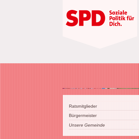
125 Jahre SPD 
Ratsmitglieder
Bürgermeister
Unsere Gemeinde